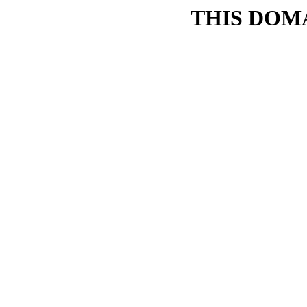
THIS DOMA